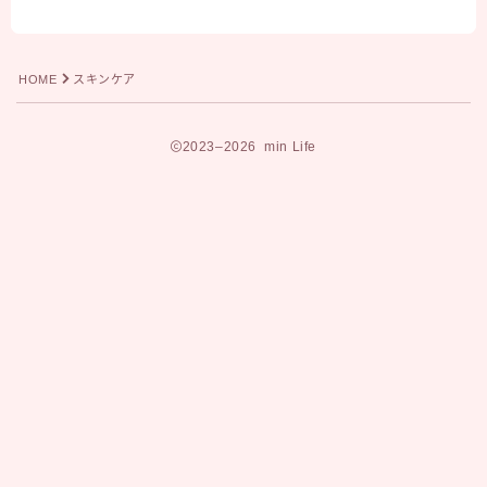
HOME
スキンケア
2023–2026 min Life