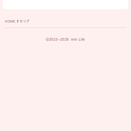
HOME
セリア
2023–2026 min Life