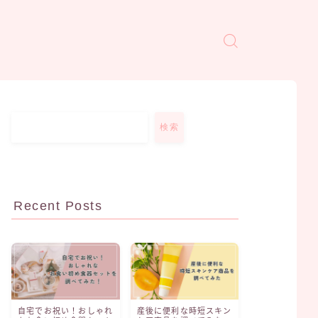
検索
Recent Posts
自宅でお祝い！おしゃれ
産後に便利な時短スキン