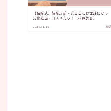
【結婚式】結婚式前・式当日にお世話になっ
た化粧品・コスメたち！【花嫁美容】
2024.01.13
結