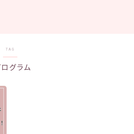
TAG
プログラム