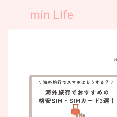
min Life