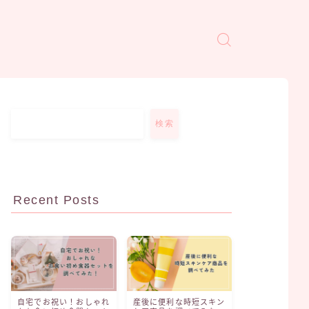
検索
Recent Posts
自宅でお祝い！おしゃれ
産後に便利な時短スキン