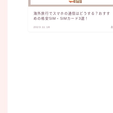
海外旅行でスマホの通信はどうする？おすす
めの格安SIM・SIMカード3選！
2023.11.18