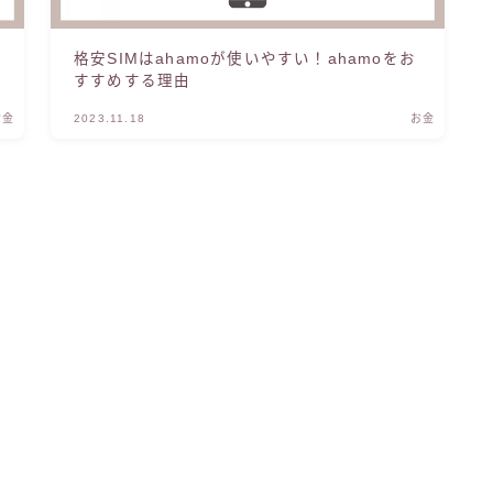
格安SIMはahamoが使いやすい！ahamoをお
すすめする理由
お金
2023.11.18
お金