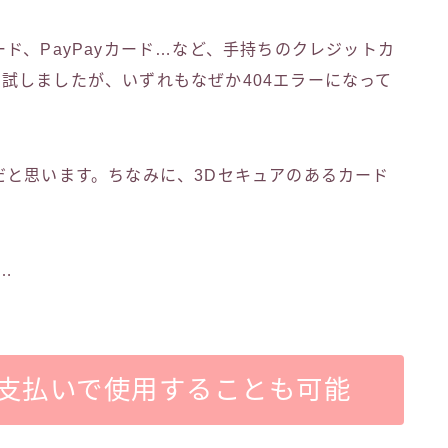
ド、PayPayカード…など、手持ちのクレジットカ
r）試しましたが、いずれもなぜか404エラーになって
だと思います。ちなみに、3Dセキュアのあるカード
…
金支払いで使用することも可能