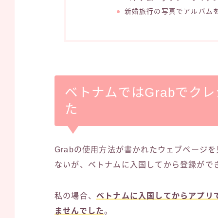
新婚旅行の写真でアルバム
ベトナムではGrabでク
た
Grabの使用方法が書かれたウェブページ
ないが、ベトナムに入国してから登録がで
私の場合、
ベトナムに入国してからアプリ
ませんでした
。