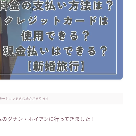
モーションを含む場合があります
ナムのダナン・ホイアンに行ってきました！