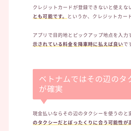
クレジットカードが登録できないと使えな
とも可能です。
というか、クレジットカー
アプリで目的地とピックアップ地点を入力
示されている料金を降車時に払えば良い
で
ベトナムではその辺のタク
が確実
現金払いならその辺のタクシーを使うのと
のタクシーだとぼったくりに合う可能性が