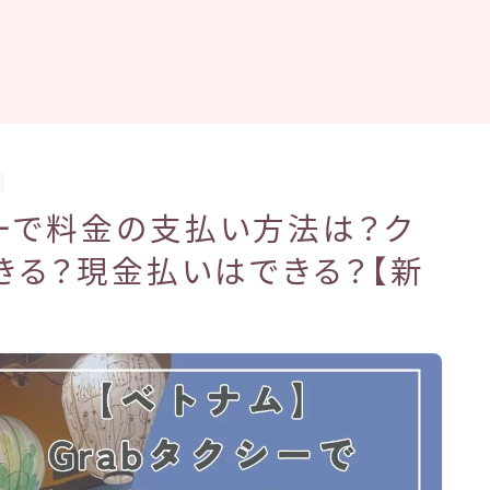
シーで料金の支払い方法は？ク
きる？現金払いはできる？【新