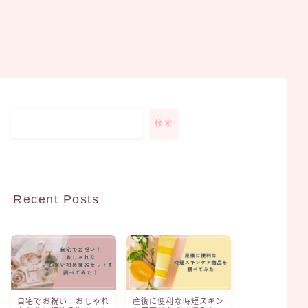
検索
Recent Posts
自宅でお祝い！おしゃれ
産後に便利な時短スキン