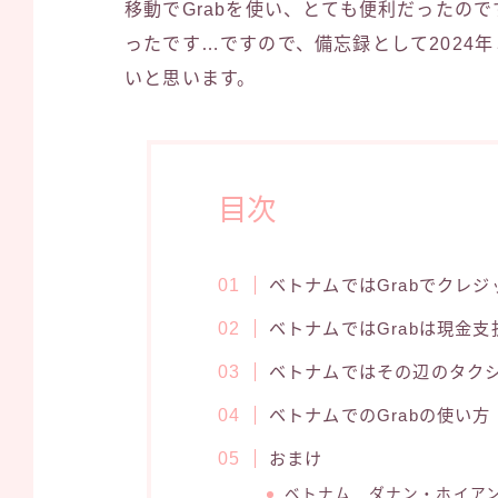
移動でGrabを使い、とても便利だったの
ったです…ですので、備忘録として2024年
いと思います。
目次
ベトナムではGrabでクレ
ベトナムではGrabは現金
ベトナムではその辺のタクシ
ベトナムでのGrabの使い方
おまけ
ベトナム ダナン・ホイア