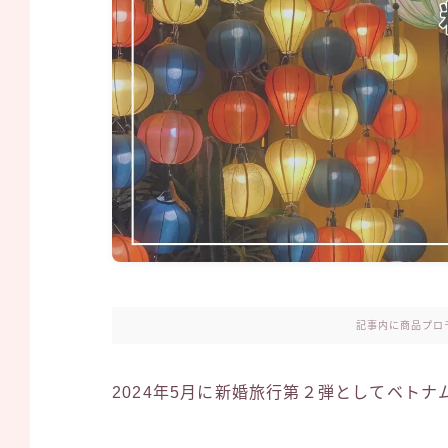
記事内に商品プロ
2024年5月に新婚旅行第２弾としてベト