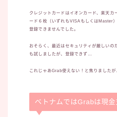
クレジットカードはイオンカード、楽天カー
ード６枚（いずれもVISAもしくはMaste
登録できませんでした。
おそらく、最近はセキュリティが厳しいの
も試しましたが、登録できず…
これじゃあGrab使えない！と焦りましたが
ベトナムではGrabは現