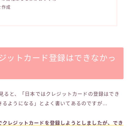
を作成
レジットカード登録はできなかっ
を見ると、「日本ではクレジットカードの登録はでき
きるようになる」とよく書いてあるのですが…
でクレジットカードを登録しようとしましたが、でき