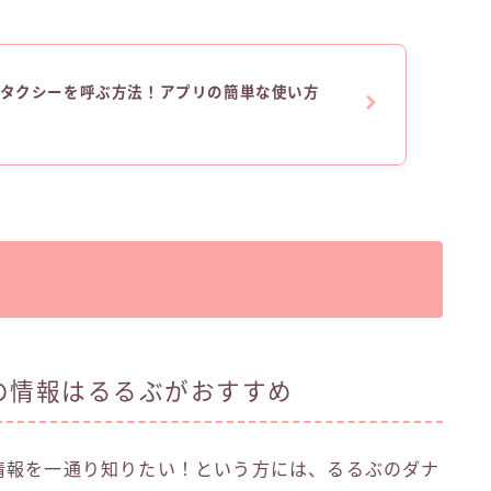
bでタクシーを呼ぶ方法！アプリの簡単な使い方
】
の情報はるるぶがおすすめ
情報を一通り知りたい！という方には、るるぶのダナ