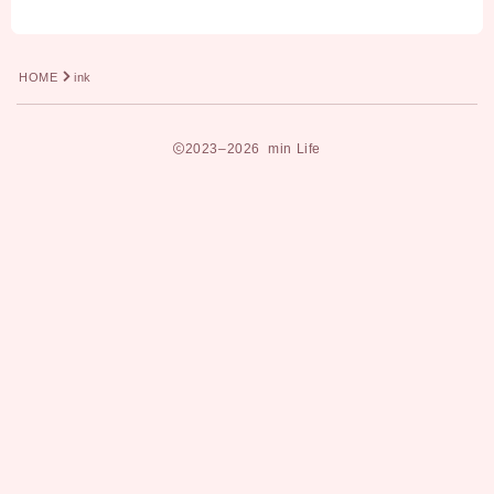
HOME
ink
2023–2026 min Life