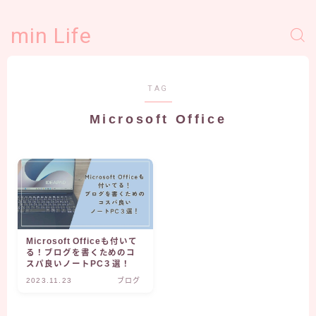
min Life
TAG
Microsoft Office
Microsoft Officeも付いて
る！ブログを書くためのコ
スパ良いノートPC３選！
2023.11.23
ブログ