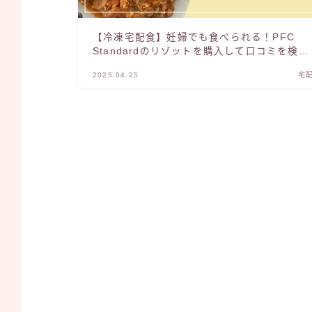
【冷凍宅配食】妊婦でも食べられる！PFC
Standardのリゾットを購入して口コミを検証
してみた！
2025.04.25
宅