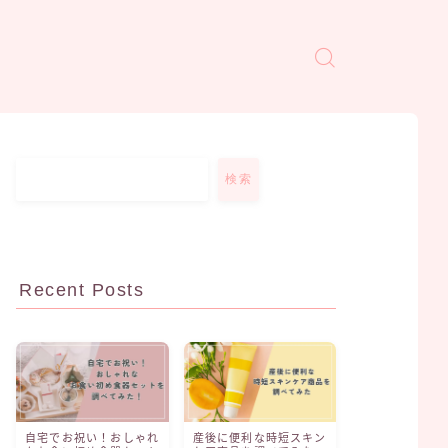
検索
Recent Posts
自宅でお祝い！おしゃれ
産後に便利な時短スキン