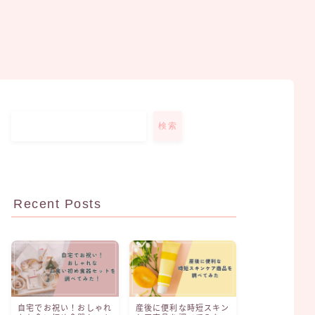
検索
Recent Posts
自宅でお祝い！おしゃれ
産後に便利な時短スキン