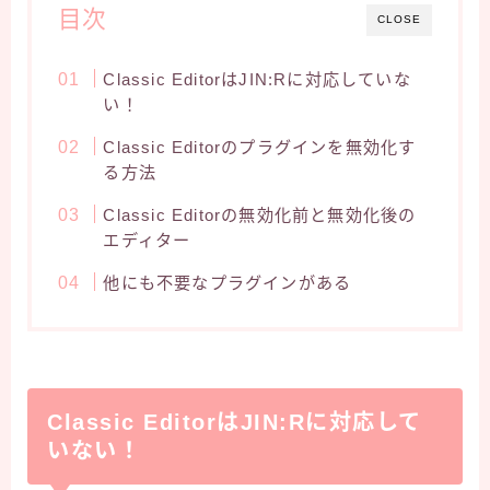
目次
CLOSE
Classic EditorはJIN:Rに対応していな
い！
Classic Editorのプラグインを無効化す
る方法
Classic Editorの無効化前と無効化後の
エディター
他にも不要なプラグインがある
Classic EditorはJIN:Rに対応して
いない！