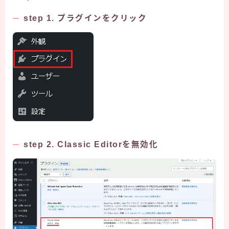
step 1. プラグインをクリック
step 2. Classic Editorを無効化