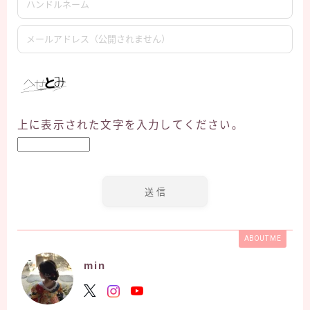
上に表示された文字を入力してください。
ABOUT ME
min