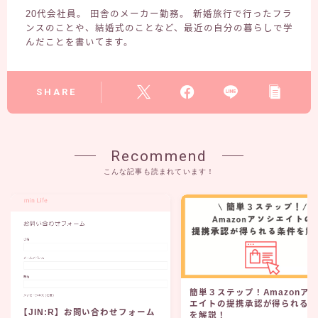
20代会社員。 田舎のメーカー勤務。 新婚旅行で行ったフラ
ンスのことや、結婚式のことなど、最近の自分の暮らしで学
んだことを書いてます。
SHARE
Recommend
こんな記事も読まれています！
簡単３ステップ！Amazonア
エイトの提携承認が得られる
【JIN:R】お問い合わせフォーム
を解説！