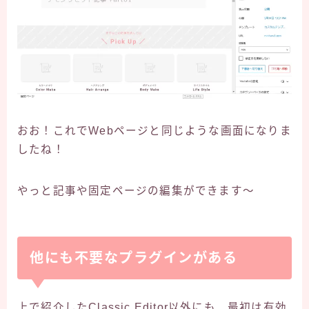
おお！これでWebページと同じような画面になりま
したね！
やっと記事や固定ページの編集ができます～
他にも不要なプラグインがある
上で紹介したClassic Editor以外にも、最初は有効