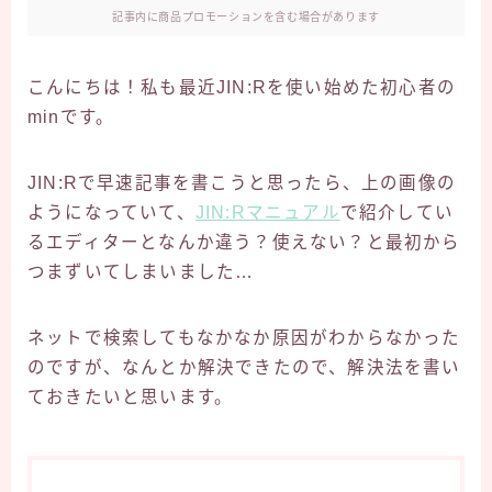
記事内に商品プロモーションを含む場合があります
こんにちは！私も最近JIN:Rを使い始めた初心者の
minです。
JIN:Rで早速記事を書こうと思ったら、上の画像の
ようになっていて、
JIN:Rマニュアル
で紹介してい
るエディターとなんか違う？使えない？と最初から
つまずいてしまいました…
ネットで検索してもなかなか原因がわからなかった
のですが、なんとか解決できたので、解決法を書い
ておきたいと思います。