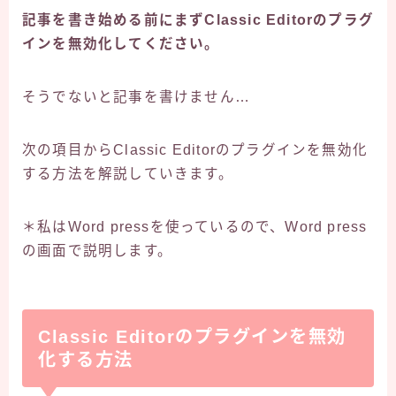
記事を書き始める前にまずClassic Editorのプラグ
インを無効化してください。
そうでないと記事を書けません…
次の項目からClassic Editorのプラグインを無効化
する方法を解説していきます。
＊私はWord pressを使っているので、Word press
の画面で説明します。
Classic Editorのプラグインを無効
化する方法