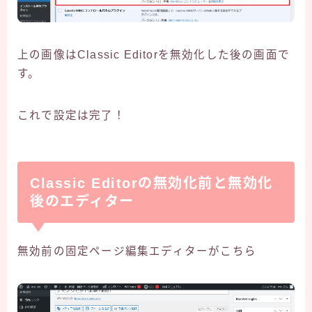
上の画像はClassic Editorを無効化した後の画面で
す。
これで設定は完了！
Classic Editorの無効化前と無効化
後のエディター
無効前の固定ページ編集エディターがこちら