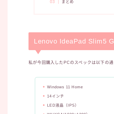
まとめ
Lenovo IdeaPad Sl
私が今回購入したPCのスペックは以下の通
Windows 11 Home
14インチ
LED液晶（IPS）