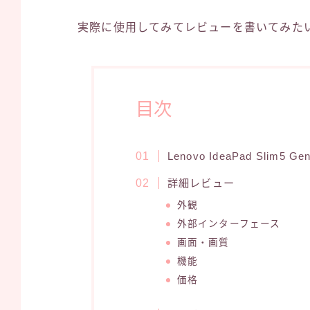
実際に使用してみてレビューを書いてみた
目次
Lenovo IdeaPad Slim
詳細レビュー
外観
外部インターフェース
画面・画質
機能
価格