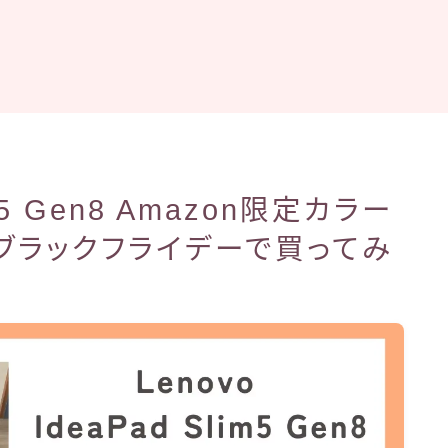
im5 Gen8 Amazon限定カラー
ブラックフライデーで買ってみ