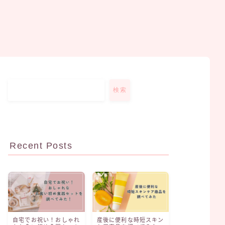
検索
Recent Posts
自宅でお祝い！おしゃれ
産後に便利な時短スキン