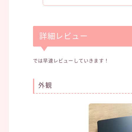
詳細レビュー
では早速レビューしていきます！
外観