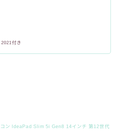
ss 2021付き
ン IdeaPad Slim 5i Gen8 14インチ 第12世代