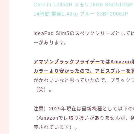
Core i5-12450H メモリ16GB SSD512G
14時間 重量1.46kg ブルー 83BF0008JP
IdeaPad Slim5のスペックシリーズとし
ーがあります。
アマゾンブラックフライデーではAmazon
カラーより安かったので、アビスブルーを
がかわいいなと思っていたので、ブラック
（笑）。
注意）2025年現在は最新機種として以下のIde
（Amazonでは取り扱いがありませんが、
売されています）。