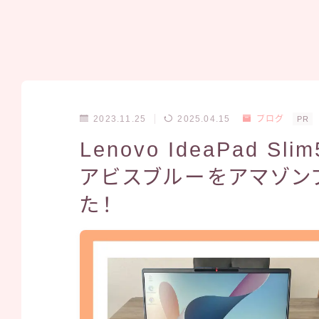
2023.11.25
2025.04.15
ブログ
PR
Lenovo IdeaPad Sl
アビスブルーをアマゾン
た！