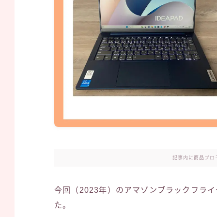
記事内に商品プロ
今回（2023年）のアマゾンブラックフライデーでL
た。