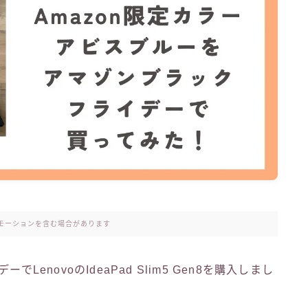
モーションを含む場合があります
enovoのIdeaPad Slim5 Gen8を購入しまし